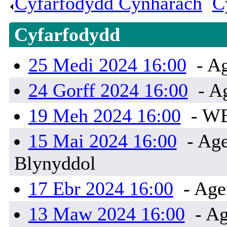
Cyfarfodydd Cynharach
.
C
Cyfarfodydd
25 Medi 2024 16:00
- Ag
24 Gorff 2024 16:00
- A
19 Meh 2024 16:00
- W
15 Mai 2024 16:00
- Age
Blynyddol
17 Ebr 2024 16:00
- Age
13 Maw 2024 16:00
- Ag