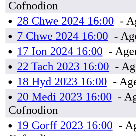
Cofnodion
28 Chwe 2024 16:00
- A
7 Chwe 2024 16:00
- Ag
17 Ion 2024 16:00
- Age
22 Tach 2023 16:00
- Ag
18 Hyd 2023 16:00
- Ag
20 Medi 2023 16:00
- Ag
Cofnodion
19 Gorff 2023 16:00
- Ag