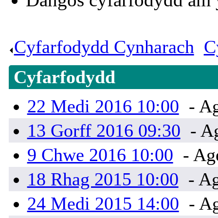
Cyfarfodydd Cynharach
.
C
Cyfarfodydd
22 Medi 2016 10:00
- A
13 Gorff 2016 09:30
- A
9 Chwe 2016 10:00
- Ag
18 Rhag 2015 10:00
- A
24 Medi 2015 14:00
- Ag