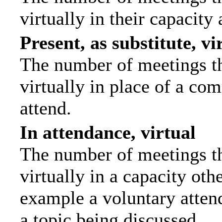
virtually in their capacit
Present, as substitute, vi
The number of meetings th
virtually in place of a c
attend.
In attendance, virtual
The number of meetings th
virtually in a capacity ot
example a voluntary attend
a topic being discussed.