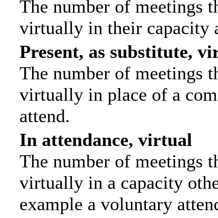
The number of meetings th
virtually in their capacit
Present, as substitute, vi
The number of meetings th
virtually in place of a c
attend.
In attendance, virtual
The number of meetings th
virtually in a capacity ot
example a voluntary attend