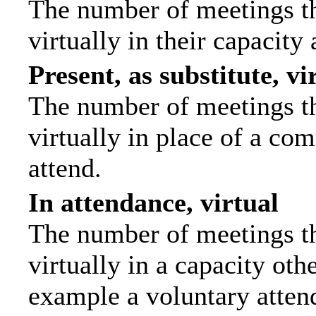
The number of meetings th
virtually in their capacit
Present, as substitute, vi
The number of meetings th
virtually in place of a c
attend.
In attendance, virtual
The number of meetings th
virtually in a capacity ot
example a voluntary attend