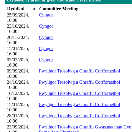
Crynodeb cyfarfod ar gyfer Councillor Freya Bletsoe
Dyddiad
Committee Meeting
25/09/2024,
Cyngor
16:00
23/10/2024,
Cyngor
16:00
20/11/2024,
Cyngor
16:00
15/01/2025,
Cyngor
16:00
05/02/2025,
Cyngor
16:00
09/09/2024,
Pwyllgor Trosolwg a Chraffu Corfforaethol
10:00
24/10/2024,
Pwyllgor Trosolwg a Chraffu Corfforaethol
10:00
16/12/2024,
Pwyllgor Trosolwg a Chraffu Corfforaethol
10:00
15/01/2025,
Pwyllgor Trosolwg a Chraffu Corfforaethol
10:00
28/01/2025,
Pwyllgor Trosolwg a Chraffu Corfforaethol
10:00
23/09/2024,
Pwyllgor Trosolwg a Chraffu Gwasanaethau Cymde