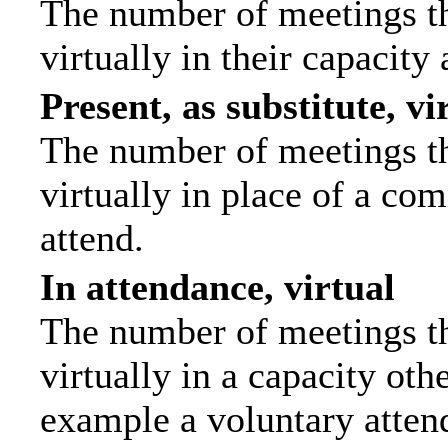
The number of meetings th
virtually in their capacit
Present, as substitute, vi
The number of meetings th
virtually in place of a c
attend.
In attendance, virtual
The number of meetings th
virtually in a capacity ot
example a voluntary attend