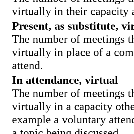
virtually in their capacit
Present, as substitute, vi
The number of meetings th
virtually in place of a c
attend.
In attendance, virtual
The number of meetings th
virtually in a capacity ot
example a voluntary attend
a topic being discussed.