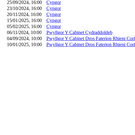
25/09/2024, 16:00
Cyngor
23/10/2024, 16:00
Cyngor
20/11/2024, 16:00
Cyngor
15/01/2025, 16:00
Cyngor
05/02/2025, 16:00
Cyngor
06/11/2024, 10:00
Pwyllgor Y Cabinet Cydraddoldeb
04/09/2024, 10:00
Pwyllgor Y Cabinet Dros Faterion Rhieni Corf
10/01/2025, 10:00
Pwyllgor Y Cabinet Dros Faterion Rhieni Corf