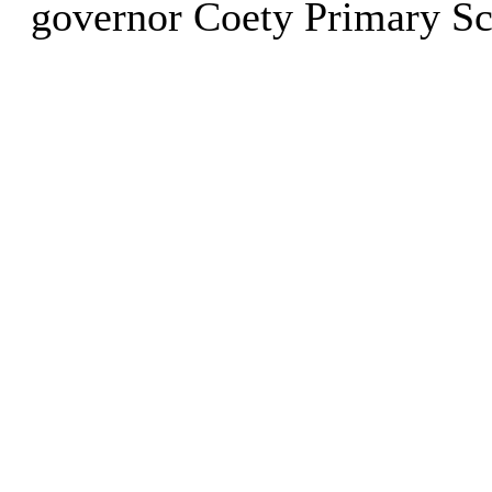
governor Coety Primary Sc