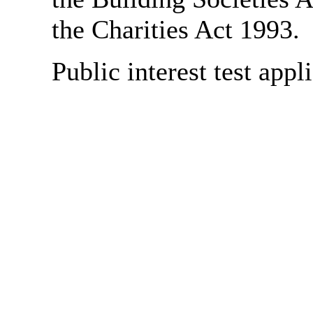
the Charities Act 1993.
Public interest test appl