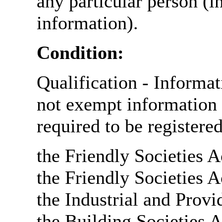
any particular person (i
information).
Condition:
Qualification - Informat
not exempt information b
required to be register
the Friendly Societies A
the Friendly Societies A
the Industrial and Provi
the Building Societies 