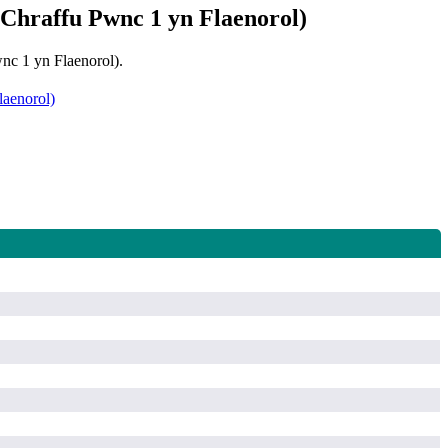
 Chraffu Pwnc 1 yn Flaenorol)
nc 1 yn Flaenorol).
aenorol)